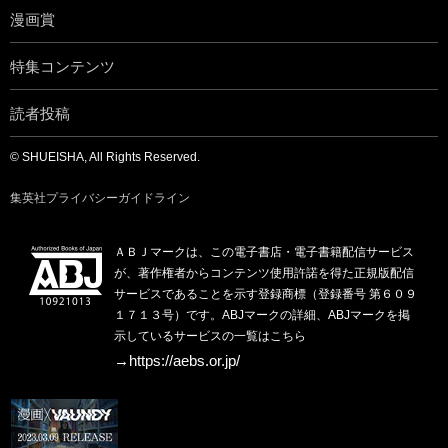
漫画賞
特集コンテンツ
読者投稿
© SHUEISHA, All Rights Reserved.
集英社プライバシーガイドライン
ＡＢＪマークは、この電子書店・電子書籍配信サービス
が、著作権者からコンテンツ使用許諾を得た正規版配信
サービスであることを示す登録商標（登録番号 第６０９
１７１３号）です。ABJマークの詳細、ABJマークを掲
示しているサービスの一覧はこちら
→https://aebs.or.jp/