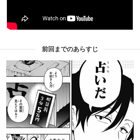
前回までのあらすじ