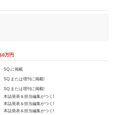
10万円
SQ.に掲載
SQ.または増刊に掲載!
SQ.または増刊に掲載!
本誌発表＆担当編集がつく!
本誌発表＆担当編集がつく!
本誌発表＆担当編集がつく!