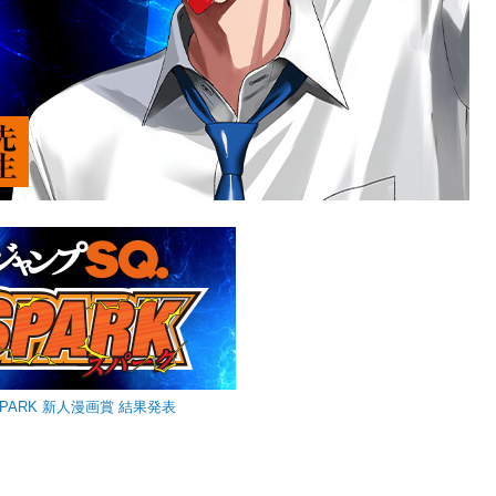
SPARK 新人漫画賞 結果発表