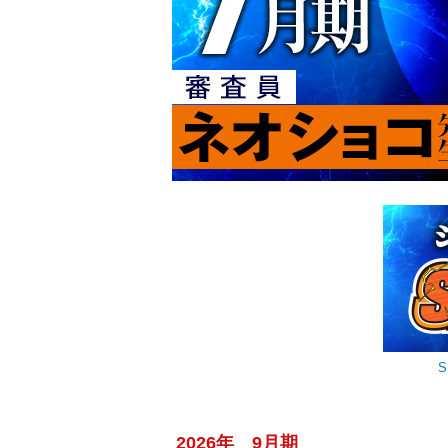
2026年 9月期