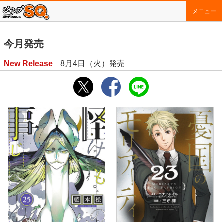
メニュー
今月発売
New Release
8月4日（火）発売