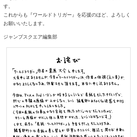
す。
これからも『ワールドトリガー』を応援のほど、よろしく
お願いいたします。
ジャンプスクエア編集部