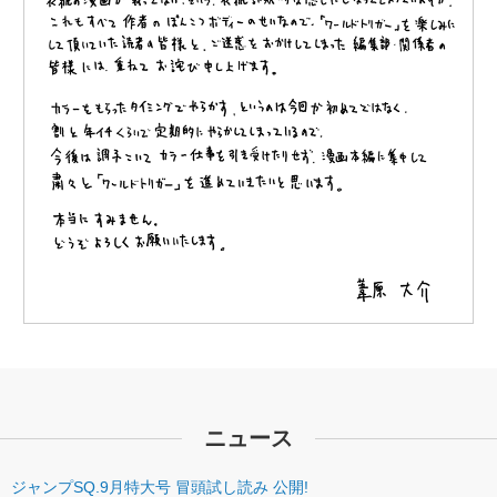
ニュース
ジャンプSQ.9月特大号 冒頭試し読み 公開!