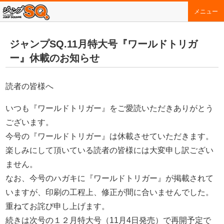
メニュー
ジャンプSQ.11月特大号『ワールドトリガ
ー』休載のお知らせ
読者の皆様へ
いつも『ワールドトリガー』をご愛読いただきありがとう
ございます。
今号の『ワールドトリガー』は休載させていただきます。
楽しみにして頂いている読者の皆様には大変申し訳ござい
ません。
なお、今号のハガキに『ワールドトリガー』が掲載されて
いますが、印刷の工程上、修正が間に合いませんでした。
重ねてお詫び申し上げます。
続きは次号の１２月特大号（11月4日発売）で再開予定で