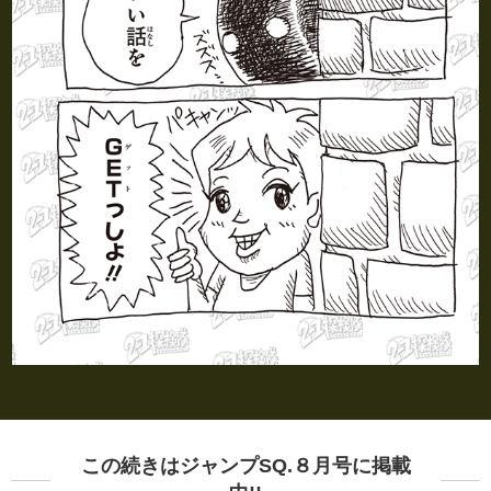
この続きはジャンプSQ.８月号に掲載