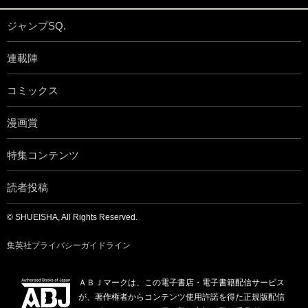
ジャンプSQ.
連載陣
コミックス
漫画賞
特集コンテンツ
読者投稿
© SHUEISHA, All Rights Reserved.
集英社プライバシーガイドライン
ＡＢＪマークは、この電子書店・電子書籍配信サービス
が、著作権者からコンテンツ使用許諾を得た正規版配信