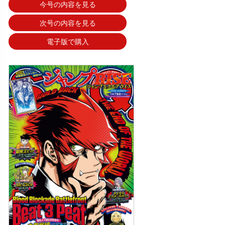
今号の内容を見る
次号の内容を見る
電子版で購入