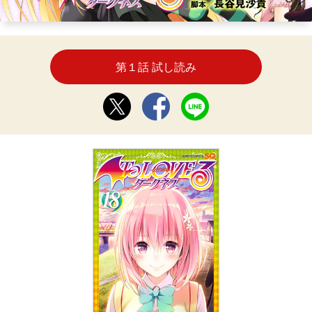
第１話 試し読み