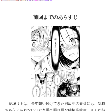
前回までのあらすじ
結城リトは、長年想い続けてきた同級生の春菜にも、気持
ちを伝えられないほど奥手で照れ屋な純情高校生。そんな彼