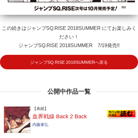
この続きはジャンプSQ.RISE 2018SUMMER にてお楽しみく
ださい！
ジャンプSQ.RISE 2018SUMMER 7/19発売!!
ジャンプSQ.RISE 2018SUMMERへ戻る
公開中作品一覧
【表紙】
血界戦線 Back 2 Back
内藤泰弘