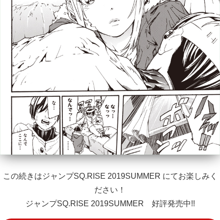
この続きはジャンプSQ.RISE 2019SUMMER にてお楽しみく
ださい！
ジャンプSQ.RISE 2019SUMMER 好評発売中!!