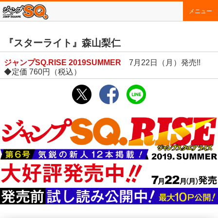
メニュー
『スターライト』森山梨仁
ジャンプSQ.RISE 2019SUMMER
7月22日（月）発売!!
◆定価 760円（税込）