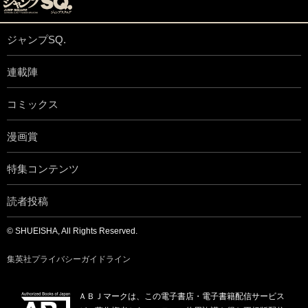
ジャンプSQ.
連載陣
コミックス
漫画賞
特集コンテンツ
読者投稿
© SHUEISHA, All Rights Reserved.
集英社プライバシーガイドライン
ＡＢＪマークは、この電子書店・電子書籍配信サービス