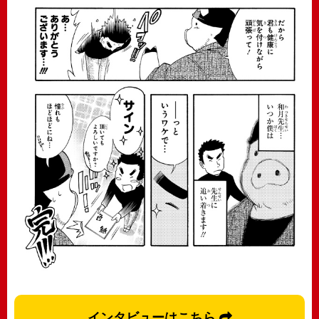
インタビューはこちら