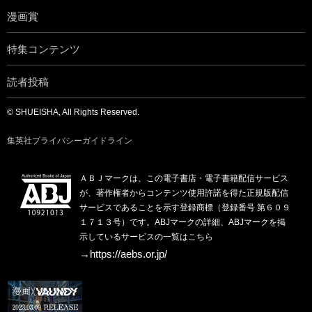
漫画賞
特集コンテンツ
読者投稿
© SHUEISHA, All Rights Reserved.
集英社プライバシーガイドライン
ＡＢＪマークは、この電子書店・電子書籍配信サービス
が、著作権者からコンテンツ使用許諾を得た正規版配信
サービスであることを示す登録商標（登録番号 第６０９
１７１３号）です。ABJマークの詳細、ABJマークを掲
示しているサービスの一覧はこちら
→https://aebs.or.jp/