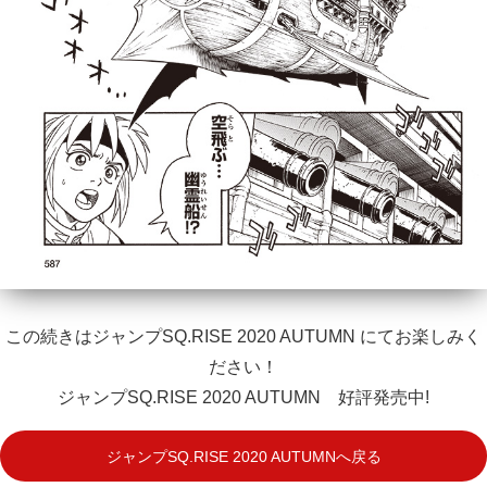
この続きはジャンプSQ.RISE 2020 AUTUMN にてお楽しみく
ださい！
ジャンプSQ.RISE 2020 AUTUMN 好評発売中!
ジャンプSQ.RISE 2020 AUTUMNへ戻る