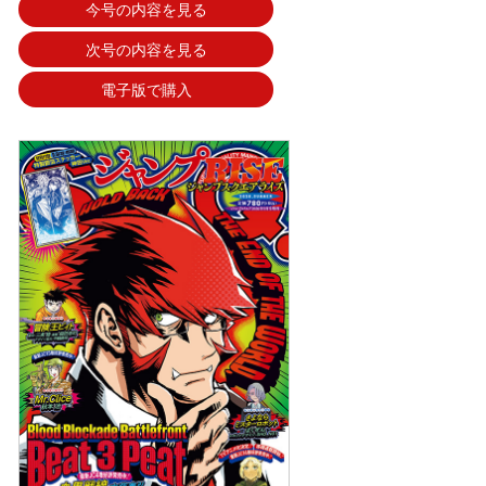
今号の内容を見る
次号の内容を見る
電子版で購入