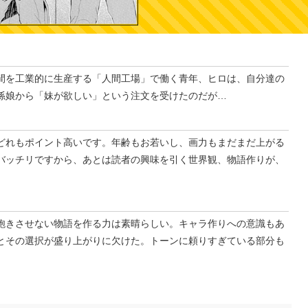
間を工業的に生産する「人間工場」で働く青年、ヒロは、自分達の
孫娘から「妹が欲しい」という注文を受けたのだが…
どれもポイント高いです。年齢もお若いし、画力もまだまだ上がる
バッチリですから、あとは読者の興味を引く世界観、物語作りが、
飽きさせない物語を作る力は素晴らしい。キャラ作りへの意識もあ
とその選択が盛り上がりに欠けた。トーンに頼りすぎている部分も