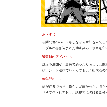
あらすじ
新聞配達のバイトをしながら生計を立てる
ラブルに巻き込まれた幼馴染み・優奈を守
審査員のアドバイス
設定や展開が、唐突であったりちょっと散
び、シーン選びでいくらでも良く出来るの
編集部のコメント
絵が達者であり、総合力が高かった。各キ
りきで作られており、説得力に欠ける部分