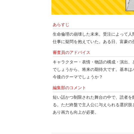
あらすじ
生命倫理の崩壊した未来。受注によって人
仕事に疑問を抱えていた。ある日、富豪の
審査員のアドバイス
キャラクター・表情・物語の構成・演出、
でしょうから、将来の期待大です。基本は
今後のテーマでしょうか？
編集部のコメント
短い話かつ制限された舞台の中で、読者を
る。ただ終盤で主人公に与えられる選択肢
あり画力も向上が必要。