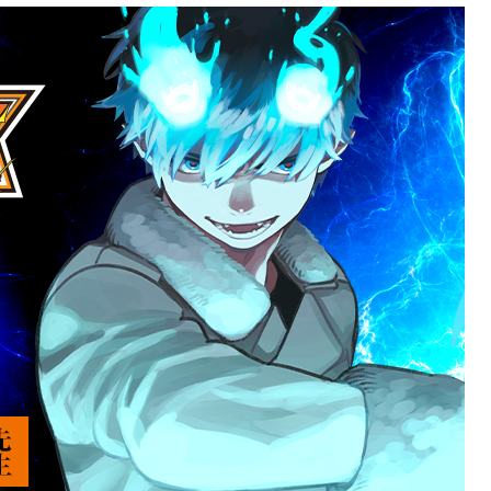
3年4月期
23年3月期
23年2月期
23年1月期
2年10月期
22年9月期
22年8月期
22年7月期
2年4月期
22年3月期