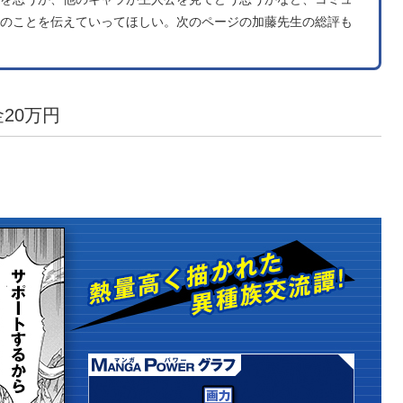
のことを伝えていってほしい。次のページの加藤先生の総評も
20万円