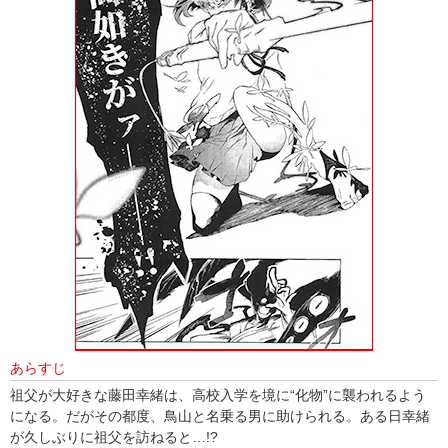
あらすじ
祖父が大好きな藤田幸緒は、高校入学を境に“化物”に襲われるよう
になる。だがその都度、鳥山と名乗る男に助けられる。ある日幸緒
が久しぶりに祖父を訪ねると…!?