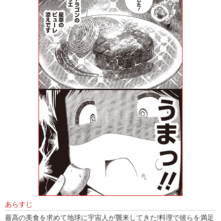
あらすじ
最高の美食を求めて地球に宇宙人が襲来してきた!料理で彼らを満足