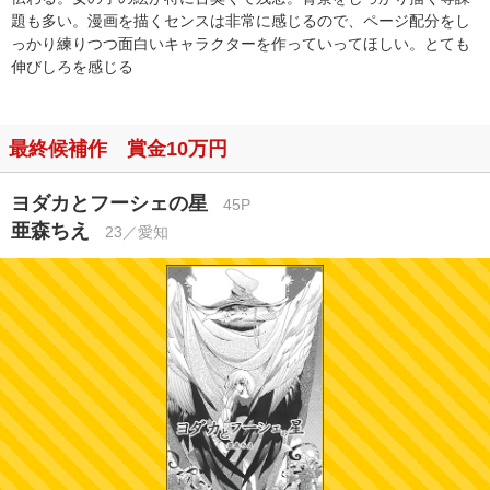
題も多い。漫画を描くセンスは非常に感じるので、ページ配分をし
っかり練りつつ面白いキャラクターを作っていってほしい。とても
伸びしろを感じる
最終候補作 賞金10万円
ヨダカとフーシェの星
45P
亜森ちえ
23／愛知