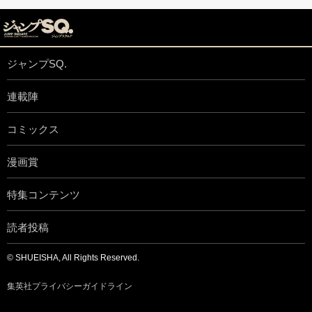
ジャンプSQ.
連載陣
コミックス
漫画賞
特集コンテンツ
読者投稿
© SHUEISHA, All Rights Reserved.
集英社プライバシーガイドライン