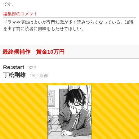
です。
編集部のコメント
ドラマや演出はよいが専門知識が多く読みづらくなっている。知識
を出す前に読者に興味をもたせてほしい。
最終候補作 賞金10万円
Re:start
32P
丁松剛雄
19／京都