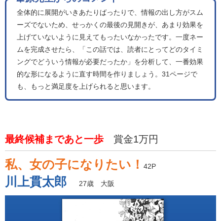
全体的に展開がいきあたりばったりで、情報の出し方がスム
ーズでないため、せっかくの最後の見開きが、あまり効果を
上げていないように見えてもったいなかったです。一度ネー
ムを完成させたら、「この話では、読者にとってどのタイミ
ングでどういう情報が必要だったか」を分析して、一番効果
的な形になるように直す時間を作りましょう。31ページで
も、もっと満足度を上げられると思います。
最終候補まであと一歩
賞金1万円
私、女の子になりたい！
42P
川上貫太郎
27歳 大阪