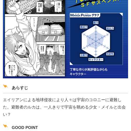
あらすじ
エイリアンによる地球侵攻により人々は宇宙のコロニーに避難し
た。避難者のルカは、一人きりで宇宙を眺める少女・メイルと出会
い？
GOOD POINT