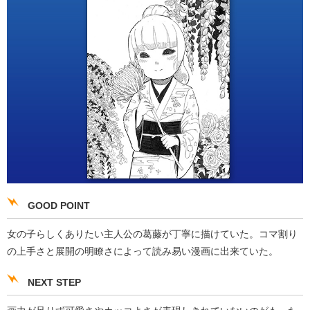
GOOD POINT
女の子らしくありたい主人公の葛藤が丁寧に描けていた。コマ割り
の上手さと展開の明瞭さによって読み易い漫画に出来ていた。
NEXT STEP