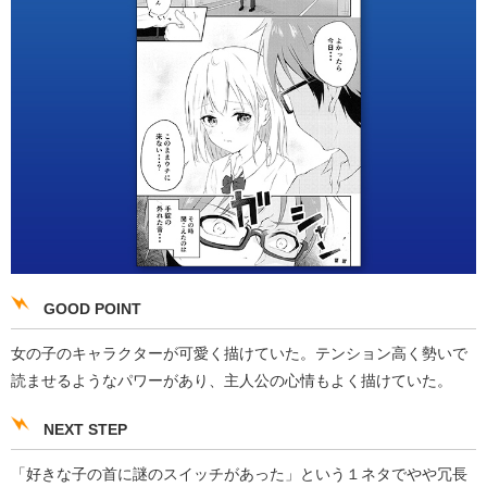
GOOD POINT
女の子のキャラクターが可愛く描けていた。テンション高く勢いで
読ませるようなパワーがあり、主人公の心情もよく描けていた。
NEXT STEP
「好きな子の首に謎のスイッチがあった」という１ネタでやや冗長