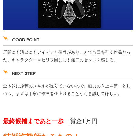
GOOD POINT
展開にも演出にもアイデアと個性があり、とても目を引く作品だっ
た。キャラクターやセリフ回しにも無二のセンスを感じる。
NEXT STEP
全体的に原稿のスキルが足りていないので、画力の向上を第一とし
つつ、まずは丁寧に作画を仕上げることから意識してほしい。
最終候補まであと一歩
賞金1万円