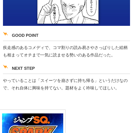
GOOD POINT
疾走感のあるコメディで、コマ割りの読み易さやさっぱりした絵柄
も相まってオチまで一気に読ませる勢いのある作品だった。
NEXT STEP
やっていることは「スイーツを崩さずに持ち帰る」というだけなの
で、それ自体に興味を持てない。題材をよく吟味してほしい。