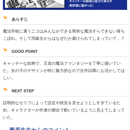
あらすじ
魔法学校に通うニコはみんなができる簡単な魔法すらできない落ち
こぼれ。そして同級生からはなぜだか避けられてしまっていて…？
GOOD POINT
キャッチーな絵柄で、王道の魔法ファンタジーを丁寧に描いてい
た。女の子のデザインが特に魅力的なので次作以降にも活かしてほ
しい。
NEXT STEP
説明的なセリフによって設定や状況を見せようとしすぎているた
め、キャラクターが作者の都合で動いているように見えてしまって
いた。