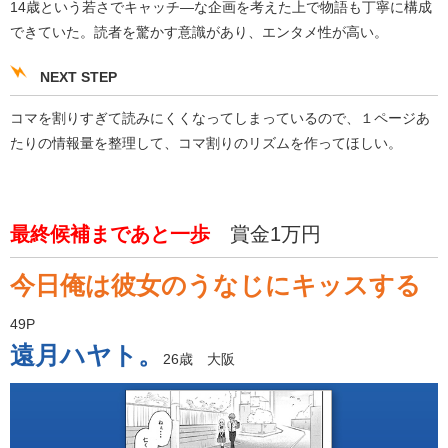
14歳という若さでキャッチ―な企画を考えた上で物語も丁寧に構成
できていた。読者を驚かす意識があり、エンタメ性が高い。
NEXT STEP
コマを割りすぎて読みにくくなってしまっているので、１ページあ
たりの情報量を整理して、コマ割りのリズムを作ってほしい。
最終候補まであと一歩
賞金1万円
今日俺は彼女のうなじにキッスする
49P
遠月ハヤト。
26歳 大阪