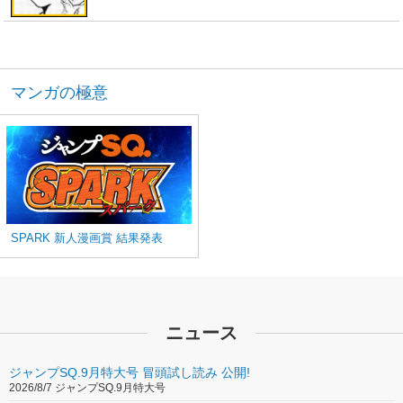
マンガの極意
SPARK 新人漫画賞 結果発表
ニュース
ジャンプSQ.9月特大号 冒頭試し読み 公開!
2026/8/7 ジャンプSQ.9月特大号