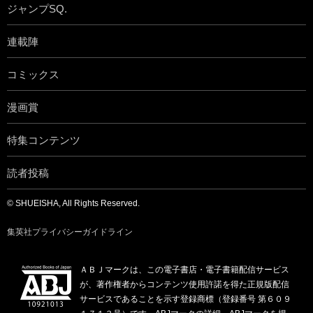
ジャンプSQ.
連載陣
コミックス
漫画賞
特集コンテンツ
読者投稿
© SHUEISHA, All Rights Reserved.
集英社プライバシーガイドライン
ＡＢＪマークは、この電子書店・電子書籍配信サービス
が、著作権者からコンテンツ使用許諾を得た正規版配信
サービスであることを示す登録商標（登録番号 第６０９