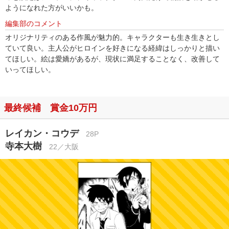
ようになれた方がいいかも。
編集部のコメント
オリジナリティのある作風が魅力的。キャラクターも生き生きとし
ていて良い。主人公がヒロインを好きになる経緯はしっかりと描い
てほしい。絵は愛嬌があるが、現状に満足することなく、改善して
いってほしい。
最終候補 賞金10万円
レイカン・コウデ
28P
寺本大樹
22／大阪