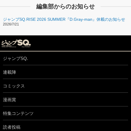
編集部からのお知らせ
ジャンプSQ.RISE 2026 SUMMER『D.Gray-man』休載のお知らせ
2026/7/21
ジャンプSQ.
連載陣
コミックス
漫画賞
特集コンテンツ
読者投稿