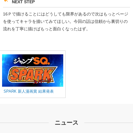
NEXT STEP
16Ｐで描けることにはどうしても限界があるので次はもっとページ
を使ってキャラを描いてみてほしい。今回の話は信頼から裏切りの
流れを丁寧に描けばもっと面白くなったはず。
SPARK 新人漫画賞 結果発表
ニュース