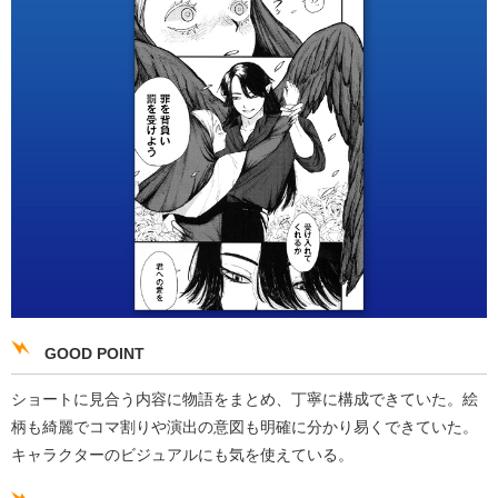
GOOD POINT
ショートに見合う内容に物語をまとめ、丁寧に構成できていた。絵
柄も綺麗でコマ割りや演出の意図も明確に分かり易くできていた。
キャラクターのビジュアルにも気を使えている。