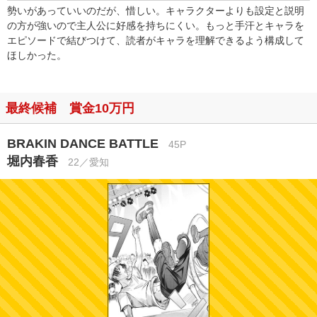
勢いがあっていいのだが、惜しい。キャラクターよりも設定と説明
の方が強いので主人公に好感を持ちにくい。もっと手汗とキャラを
エピソードで結びつけて、読者がキャラを理解できるよう構成して
ほしかった。
最終候補 賞金10万円
BRAKIN DANCE BATTLE
45P
堀内春香
22／愛知